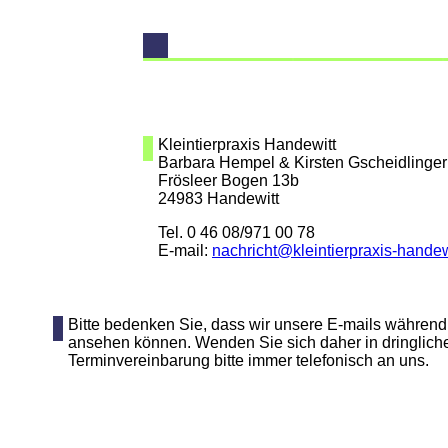
Kleintierpraxis Handewitt
Barbara Hempel & Kirsten Gscheidlinger
Frösleer Bogen 13b
24983 Handewitt
Tel. 0 46 08/971 00 78
E-mail:
nachricht@kleintierpraxis-handew
Bitte bedenken Sie, dass wir unsere E-mails während
ansehen können. Wenden Sie sich daher in dringliche
Terminvereinbarung bitte immer telefonisch an uns.